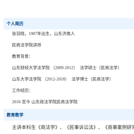
个人简历
张羽晓，
1987年出生，山东济南人
民商法学院讲师
教育背景：
山东财经大学法学院
（
2009-2012） 法学硕士（民商法学）
山东大学法学院
（
2012-2018） 法学博士（民商法学）
工作经历：
2018-至今 山东政法学院民商法学院
教育教学
主讲本科生《商法学》、《民事诉讼法》、《商事案例研