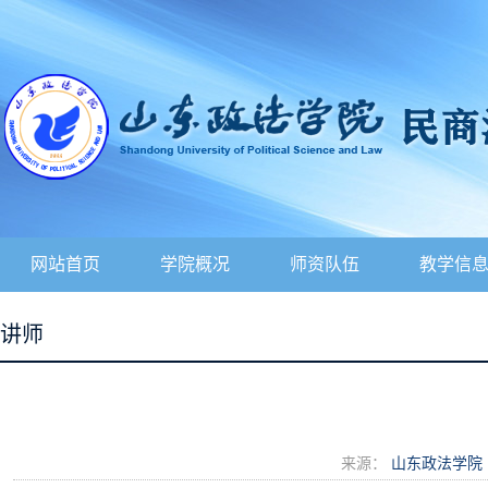
网站首页
学院概况
师资队伍
教学信
讲师
来源：
山东政法学院