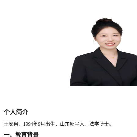
个人简介
王安冉，
1994年9月出生，山东邹平人
，
法学博士。
一、教育背景