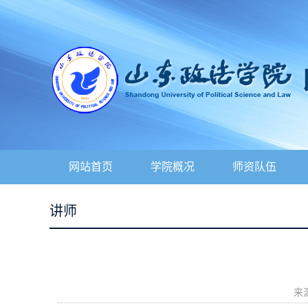
网站首页
学院概况
师资队伍
讲师
来