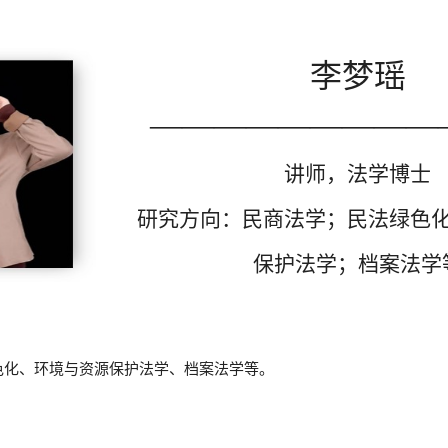
李梦瑶
—————————
讲师，法学博士
研究方向：民商法学；民法绿色
保护法学；档案法学
色化、环境与资源保护法学、档案法学等。