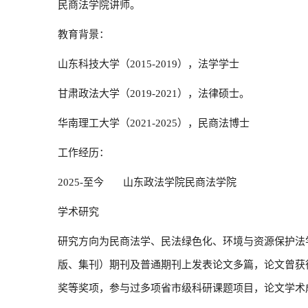
民商法学院讲师。
教育背景：
山东科技大学（
2015-2019），法学学士
甘肃政法大学（
2019-2021），法律硕士。
华南理工大学（
2021-2025），民商法博士
工作经历：
2025-至今 山东政法学院民商法学院
学术研究
研究方向为民商法学、民法绿色化、环境与资源保护法
版、集刊）期刊及普通期刊上发表论文多篇，论文曾获
奖等奖项，参与过多项省市级科研课题项目，论文学术