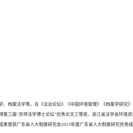
学、档案法学等，在《法治论坛》《中国环境管理》《档案学研究》
得第三届“京师法学博士论坛”优秀论文三等奖、浙江省法学会环境
成果曾获广东省人大制度研究会2023年度广东省人大制度研究优秀