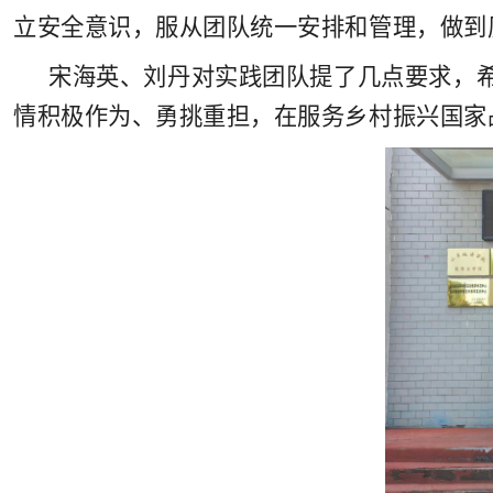
立安全意识，服从团队统一安排和管理，做到
宋海英、刘丹对
实践团队提了几点要求，
情积极作为、勇挑重担，在服务乡村振兴国家