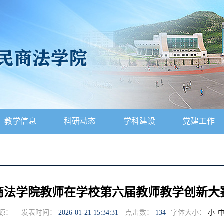
教学信息
科研动态
学科建设
党建工作
商法学院教师在学校第六届教师教学创新大
源：
发表时间：
2026-01-21 15:34:31
点击数：
134
字体大小：
小