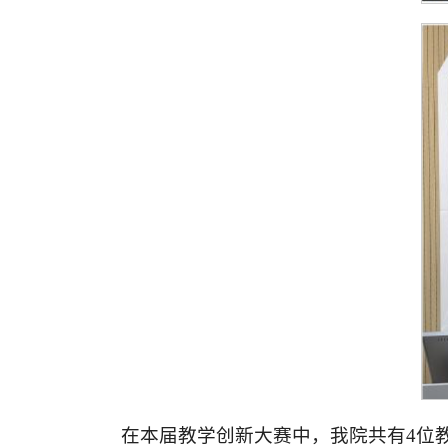
在本届教学创新大赛中，我院共有4位