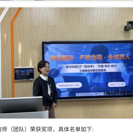
教师（团队）荣获奖项，具体名单如下: