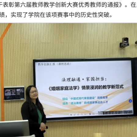
《关于表彰第六届教师教学创新大赛优秀教师的通报》。
绩，实现了学院在该项赛事中的历史性突破。