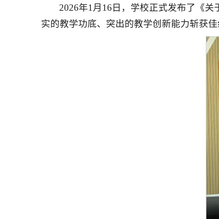
2026年1月16日，学校正式发布了
实的教学功底、突出的教学创新能力斩获佳