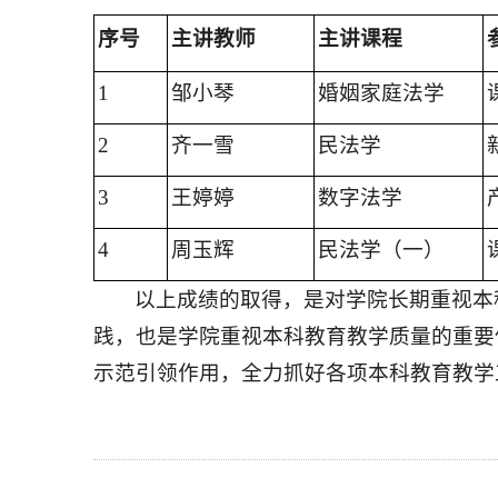
序号
主讲教师
主讲课程
1
邹小琴
婚姻家庭法学
2
齐一雪
民法学
3
王婷婷
数字法学
4
周玉辉
民法学（一）
以上成绩的取得，是对学院长期重视本
践，也是学院重视本科教育教学质量的重要
示范引领作用，全力抓好各项本科教育教学