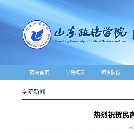
网站首页
学院概况
师资队伍
学院新闻
热烈祝贺民
来