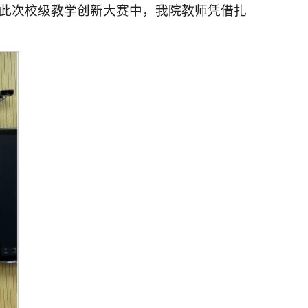
在此次校级教学创新大赛中，我院教师凭借扎