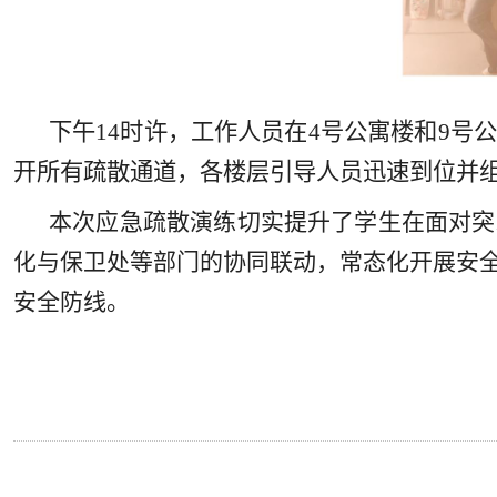
下午14时许，工作人员在4号公寓楼和9
开所有疏散通道，各楼层引导人员迅速到位并
本次应急疏散演练切实提升了学生在面对突
化与保卫处等部门的协同联动，常态化开展安
安全防线
。