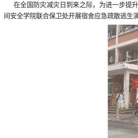
在全国防灾减灾日到来之际，为进一步提升
间安全学院联合保卫处开展宿舍应急疏散逃生