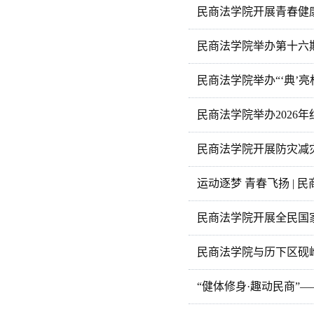
民商法学院开展青春健
民商法学院举办第十六
民商法学院举办“‘典’
民商法学院举办2026
民商法学院开展防灾减
运动逐梦 青春飞扬 |
民商法学院开展全民国
民商法学院与历下区砚
“健体修身·趣动民商”