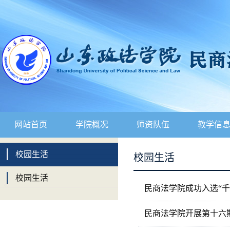
网站首页
学院概况
师资队伍
教学信
校园生活
校园生活
校园生活
民商法学院成功入选“
民商法学院开展第十六