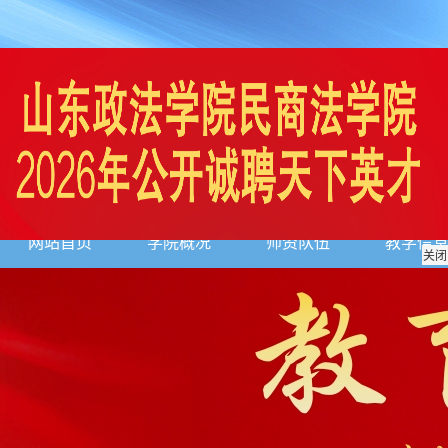
网站首页
学院概况
师资队伍
教学信
关闭