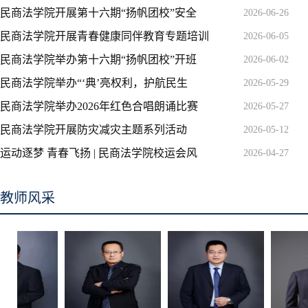
民商法学院开展第十六期“扬帆团校”安全
2026-06-26
民商法学院开展青春健康同伴教育专题培训
2026-06-05
民商法学院举办第十六期“扬帆团校”开班
2026-06-02
民商法学院举办“‘典’亮权利，护航民生
2026-05-29
民商法学院举办2026年红色合唱朗诵比赛
2026-05-27
民商法学院开展防灾减灾主题系列活动
2026-05-12
运动逐梦 青春飞扬 | 民商法学院校运会风
2026-04-27
教师风采